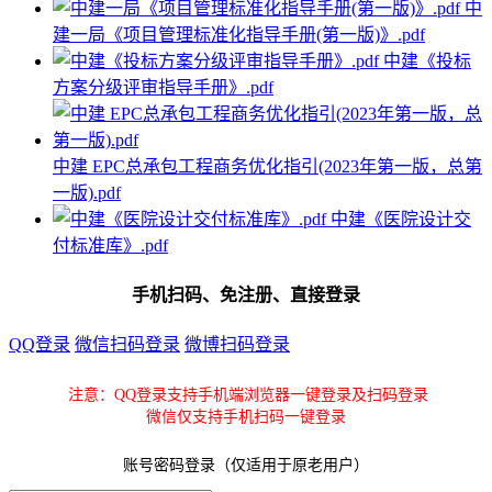
中
建一局《项目管理标准化指导手册(第一版)》.pdf
中建《投标
方案分级评审指导手册》.pdf
中建 EPC总承包工程商务优化指引(2023年第一版，总第
一版).pdf
中建《医院设计交
付标准库》.pdf
手机扫码、免注册、直接登录
QQ登录
微信扫码登录
微博扫码登录
注意：QQ登录支持手机端浏览器一键登录及扫码登录
微信仅支持手机扫码一键登录
账号密码登录（仅适用于原老用户）