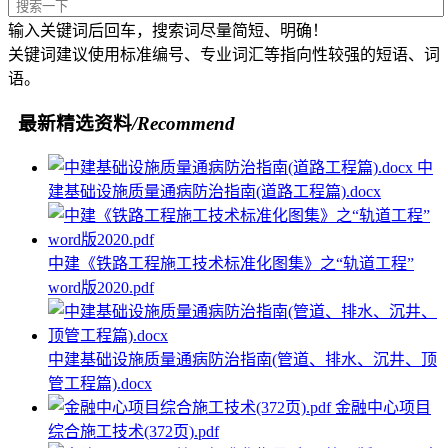
输入关键词后回车，搜索词尽量简短、明确！
关键词建议使用标准编号、专业词汇等指向性较强的短语、词
语。
最新精选资料
/Recommend
中
建基础设施质量通病防治指南(道路工程篇).docx
中建《铁路工程施工技术标准化图集》之“轨道工程”
word版2020.pdf
中建基础设施质量通病防治指南(管道、排水、沉井、顶
管工程篇).docx
金融中心项目
综合施工技术(372页).pdf