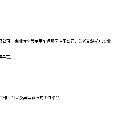
限公司、徐州海伦哲专用车辆股份有限公司、江苏能建机电实业
丹蕾.
工作平台以及异型轨道式工作平台.