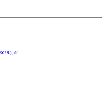
年).pdf