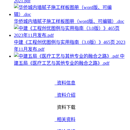
2021.pdf
华侨城内墙腻子施工样板图册（word版、可编辑）.doc
中建《工程创优图例与实用指南（3.0版）》465页 2023
年11月发布.pdf
中
建五局《医疗工艺与其他专业的融合之路》.pdf
资料信息
资料介绍
资料下载
相关资料