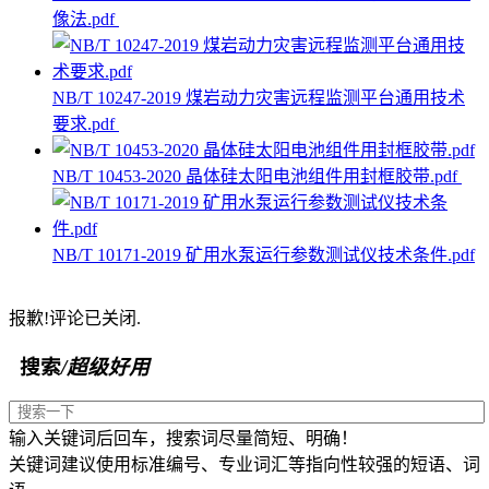
像法.pdf
NB/T 10247-2019 煤岩动力灾害远程监测平台通用技术
要求.pdf
NB/T 10453-2020 晶体硅太阳电池组件用封框胶带.pdf
NB/T 10171-2019 矿用水泵运行参数测试仪技术条件.pdf
报歉!评论已关闭.
搜索
/超级好用
输入关键词后回车，搜索词尽量简短、明确！
关键词建议使用标准编号、专业词汇等指向性较强的短语、词