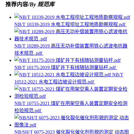
推荐内容
/By 规范库
NB/T 10339-2019 水电工程坝址工程地质勘察规程.pdf
NB/T 10289-2019 高压无功补偿装置用铁心滤波电抗器
技术规范 .pdf
NB/T 10175-2019 煤矿井下有线随钻测量钻杆.pdf
NB/T
10512-2021 水电工程边坡设计规范.pdf
NB/T 10755-2021 煤矿在用架空乘人装置定期安全检测
检验规范.pdf
NB/SH/T 6075-2023 催化裂化催化剂形貌的测定 动态图