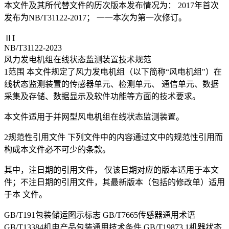
本文件及其所代替文件的历次版本发布情况为： 2017年首次
发布为NB/T31122-2017； 一一本次为第一次修订。
ⅡI
NB/T31122-2023
风力发电机组在线状态监测装置技术规范
1范围 本文件规定了风力发电机组（以下简称“风电机组"）在
线状态监测装置的传感器单元、检测单元、 通信单元、数据
采集及存储、数据显示及软件功能等方面的技术要求。
本文件适用于并网型风电机组在线状态监测装置。
2规范性引用文件 下列文件中的内容通过文中的规范性引用而
构成本文件必不可少的条款。
其中，注日期的引用文件， 仅该日期对应的版本适用于本文
件；不注日期的引用文件，其最新版本（包括的修改单）适用
于本 文件。
GB/T191包装储运图示标志 GB/T7665传感器通用术语
GB/T13384机电产品包装通用技术条件 GB/T19873.1机器状态