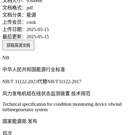
文档大小：
9.84MB
文档格式：
pdf
文档分类：
能源
上传会员：
cook
上传日期：
2025-05-15
最后更新：
2025-05-15
获取高清文档
NB
中华人民共和国能源行业标准
NB/T 31122-2023代替NB/T31122-2017
风力发电机组在线状态监测装置 技术规范
Technical specification for condition monitoring device ofwind
turbinegenerator system
国家能源局 发布
目次