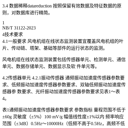
3.4 数据稀释datareduction 按照保留有效数据及特征数据的原
则，对数据库进行精简。
1
NB/T 31122-2023
4技术要求
4.1一般要求 风电机组在线状态监测装置宜覆盖风电机组的叶
片、传动链、塔架、基础等部件的运行状态的监测。
风电机组在线状态监测装置包括传感器单元、检测单元、通信
单元、数据存储单元、数据显示及软 件单元等。
4.2传感器单元 4.2.1振动传感器 通频振动加速度传感器参数要
求、低频振动加速度传感器参数要求、双轴低频振动加速度传
感器参 数要求、光纤振动加速度传感器参数要求见表1～表
4。
表1通频振动加速度传感器参数要求 参数指标 量程范围不低于
±60g 灵敏度（±5%）100 mV/g 幅值线性度±1%以内 频率响应
范围（±3dB）0.5Hz～10000Hz（低频不高于0.5Hz，高频不低