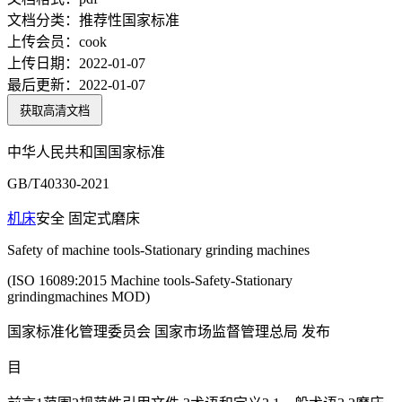
文档分类：
推荐性国家标准
上传会员：
cook
上传日期：
2022-01-07
最后更新：
2022-01-07
获取高清文档
中华人民共和国国家标准
GB/T40330-2021
机床
安全 固定式磨床
Safety of machine tools-Stationary grinding machines
(ISO 16089:2015 Machine tools-Safety-Stationary
grindingmachines MOD)
国家标准化管理委员会 国家市场监督管理总局 发布
目