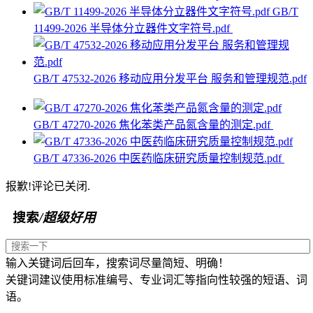
GB/T
11499-2026 半导体分立器件文字符号.pdf
GB/T 47532-2026 移动应用分发平台 服务和管理规范.pdf
GB/T 47270-2026 焦化苯类产品氮含量的测定.pdf
GB/T 47336-2026 中医药临床研究质量控制规范.pdf
报歉!评论已关闭.
搜索
/超级好用
输入关键词后回车，搜索词尽量简短、明确！
关键词建议使用标准编号、专业词汇等指向性较强的短语、词
语。