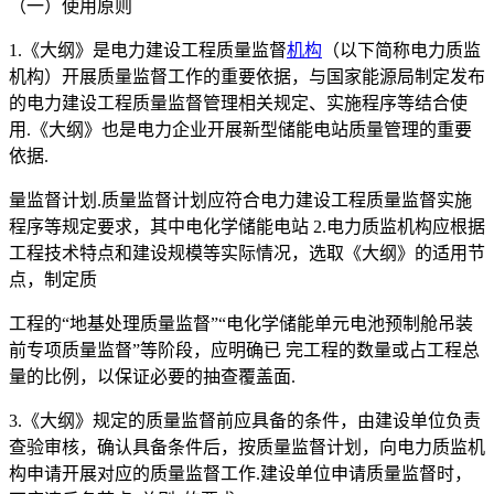
（一）使用原则
1.《大纲》是电力建设工程质量监督
机构
（以下简称电力质监
机构）开展质量监督工作的重要依据，与国家能源局制定发布
的电力建设工程质量监督管理相关规定、实施程序等结合使
用.《大纲》也是电力企业开展新型储能电站质量管理的重要
依据.
量监督计划.质量监督计划应符合电力建设工程质量监督实施
程序等规定要求，其中电化学储能电站 2.电力质监机构应根据
工程技术特点和建设规模等实际情况，选取《大纲》的适用节
点，制定质
工程的“地基处理质量监督”“电化学储能单元电池预制舱吊装
前专项质量监督”等阶段，应明确已 完工程的数量或占工程总
量的比例，以保证必要的抽查覆盖面.
3.《大纲》规定的质量监督前应具备的条件，由建设单位负责
查验审核，确认具备条件后，按质量监督计划，向电力质监机
构申请开展对应的质量监督工作.建设单位申请质量监督时，