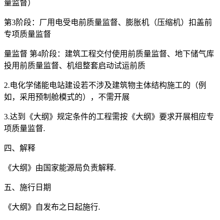
量监督）
第3阶段：厂用电受电前质量监督、膨胀机（压缩机）扣盖前
专项质量监督
量监督 第4阶段：建筑工程交付使用前质量监督、地下储气库
投用前质量监督、机组整套启动试运前质
2.电化学储能电站建设若不涉及建筑物主体结构施工的（例
如，采用预制舱模式的），不需开展
3.达到《大纲》规定条件的工程需按《大纲》要求开展相应专
项质量监督.
四、解释
《大纲》由国家能源局负责解释.
五、施行日期
《大纲》自发布之日起施行.