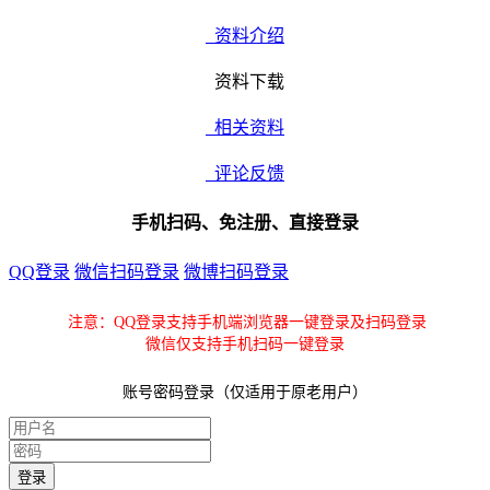
资料介绍
资料下载
相关资料
评论反馈
手机扫码、免注册、直接登录
QQ登录
微信扫码登录
微博扫码登录
注意：QQ登录支持手机端浏览器一键登录及扫码登录
微信仅支持手机扫码一键登录
账号密码登录（仅适用于原老用户）