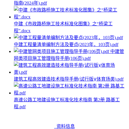
指南(2024年).pdf
中建《市政路桥施工技术标准化图集》之“桥梁工
程”.docx
中建工程量清单编制方法及要点(2023年，103页).pdf
中建管
网类项目施工管理指导手册(106页).pdf
建筑工程高效建造技术指导手册(试行版)(体育场类).pdf
高速公路工地建设施工标准化技术指南 第2册 路基工
程.pdf
资料信息