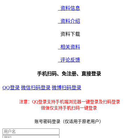
资料信息
资料介绍
资料下载
相关资料
评论反馈
手机扫码、免注册、直接登录
QQ登录
微信扫码登录
微博扫码登录
注意：QQ登录支持手机端浏览器一键登录及扫码登录
微信仅支持手机扫码一键登录
账号密码登录（仅适用于原老用户）