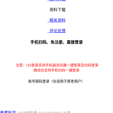
资料下载
相关资料
评论反馈
手机扫码、免注册、直接登录
注意：QQ登录支持手机端浏览器一键登录及扫码登录
微信仅支持手机扫码一键登录
账号密码登录（仅适用于原老用户）