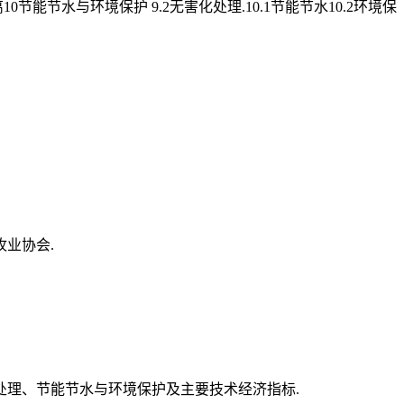
0节能节水与环境保护 9.2无害化处理.10.1节能节水10.2环境保
业协会.
理、节能节水与环境保护及主要技术经济指标.