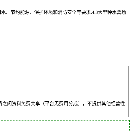
水、节约能源、保护环境和消防安全等要求.4.3大型种水禽场
员之间资料免费共享（平台无费用分成），不提供其他经营性