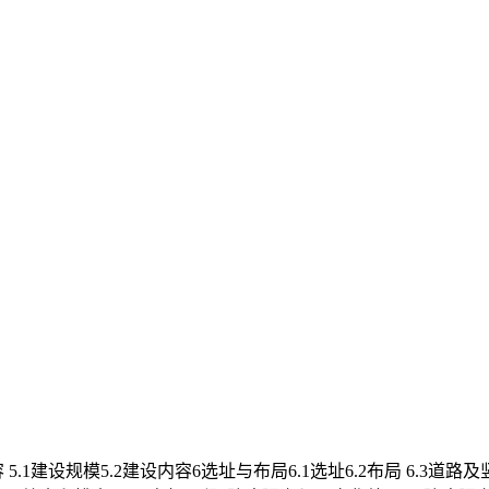
1建设规模5.2建设内容6选址与布局6.1选址6.2布局 6.3道路及