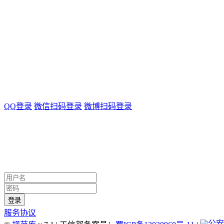
QQ登录
微信扫码登录
微博扫码登录
服务协议