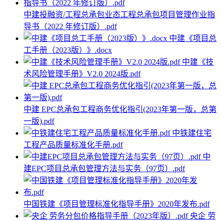
中建投融资/工程总承包业态工程总承包项目管理作业指
导书（2022 年修订版）.pdf
中建《项目总
工手册（2023版）》.docx
中建《技
术风险管理手册》V2.0 2024版.pdf
中建 EPC总承包工程商务优化指引(2023年第一版，总第
一版).pdf
中铁建住宅
工程产品质量标准化手册.pdf
中
建EPC项目总承包管理方法与实务（97页）.pdf
中国铁建《项目管理标准化指导手册》2020年发布.pdf
央企 劳