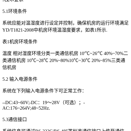
5.1环境条件
系统应能对温湿度进行设定并控制，确保机房的运行环境满足
YD/T1821-2008中机房环境温湿度要求，如表1所示.
表1机房环境条件
温度 相对湿度环境分类一类通信机房 10'℃~26'℃ 40%~70%二
类通信机房 10℃~28℃ 20%~80%10℃~30℃ 20%~85%三类通
信机房
5.2 输入电源条件
系统在下列输入电源条件下可正常工作：
--DC:43~60V;-DC：19～28V（可选）；-
AC:176~264V;48~52Hz.
5.3通信接口