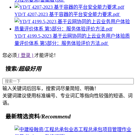
YD/T 4207-2023 基于容器的平台安全能力要求.pdf
YD/T 4199.5-2023 基于云网协同的上云业务用户体验质
量评价体系 第5部分：服务体验评价方法.pdf
您必须
[ 登录 ]
才能评论！
搜索
/超级好用
输入关键词后回车，搜索词尽量简短、明确！
关键词建议使用标准编号、专业词汇等指向性较强的短语、词
语。
最新精选资料
/Recommend