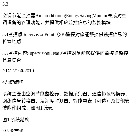
3.3
空调节能监控器AirConditioningEnergySavingMonitor完成对空
调设备的管理功能，并提供相应监控信息的监控模块.
3.4监控点SupervisionPoint（SP)监控对象能够提供监控信息的
位置地点.
3.5监控内容SupervisionDetails监控对象能够提供的监控点监控
信息集合.
YD/T2166-2010
4系统结构
系统主要由空调节能监控器、数据采集器、通信协议转换器、
网络信号转换器、温湿度监测器、智能电表（可选）及其他安
装附件组成，如图1所示.
图1 系统结构
5技术要求