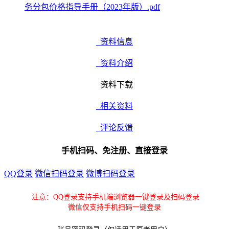
务分包价格指导手册（2023年版）.pdf
资料信息
资料介绍
资料下载
相关资料
评论反馈
手机扫码、免注册、直接登录
QQ登录
微信扫码登录
微博扫码登录
注意：QQ登录支持手机端浏览器一键登录及扫码登录
微信仅支持手机扫码一键登录