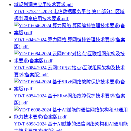
YD/T 3758.11-2023 电信数据服务平台 第11部分：区域
规划洞察应用技术要求.pdf
YD/T 6046-2024 算力网络 算网编排管理技术要求(备案
版).pdf
YD/T 6084-2024 云网POP(对接点)互联组网架构及技术
要求(备案版).pdf
YD/T 6054-2024 基于SRv6网络故障保护技术要求(备案
版).pdf
YD/T 6098-2024 基于AI赋能的通信网络架构和AI通用能
力技术要求(备案版).pdf