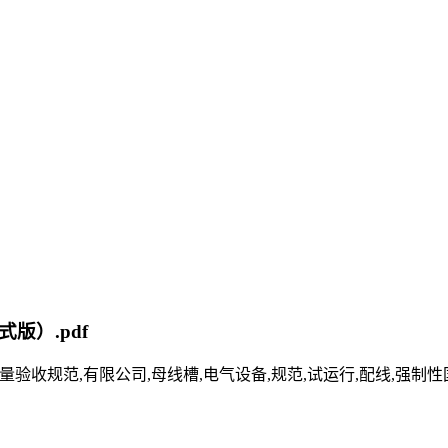
式版）.pdf