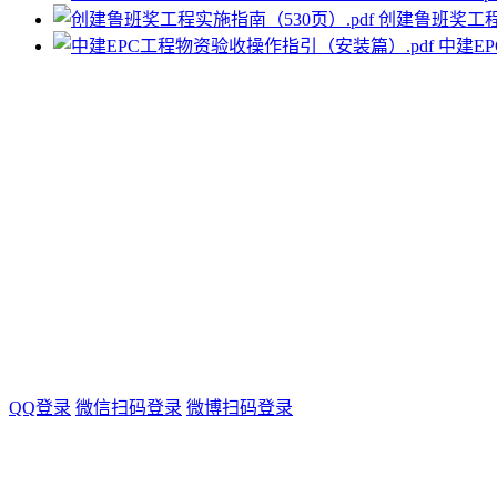
创建鲁班奖工程实
中建E
QQ登录
微信扫码登录
微博扫码登录