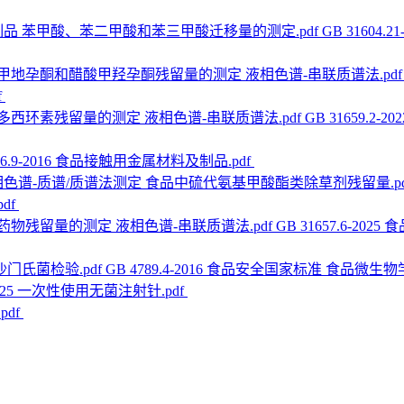
GB 3160
f
GB 31659
806.9-2016 食品接触用金属材料及制品.pdf
df
GB 31657.6-
GB 4789.4-2016 食品安全国家标准 食品微生
-2025 一次性使用无菌注射针.pdf
pdf