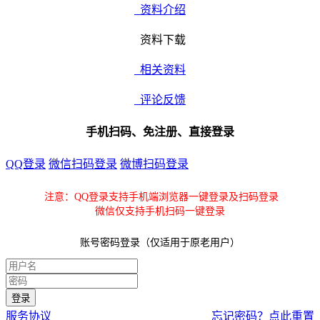
资料介绍
资料下载
相关资料
评论反馈
手机扫码、免注册、直接登录
QQ登录
微信扫码登录
微博扫码登录
注意：QQ登录支持手机端浏览器一键登录及扫码登录
微信仅支持手机扫码一键登录
账号密码登录（仅适用于原老用户）
服务协议
忘记密码？点此重置