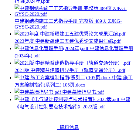
指南(2024年).pdf
中建钢结构施工工艺指导手册 完整版 489页 ZJKG-
GYSC-2020.pdf
2023年度 中建新疆建工五建优秀论文成果汇编.pdf
中建信息化管理手册
(2024年).pdf
2021版 中建精益建造指导手册（轨道交通分册）.pdf
中建 施工
方案编制指南(系列二) 105页.docx
中建幕墙指导书.pdf
中建
《电气设计控制要点技术指南》2022版.pdf
资料信息