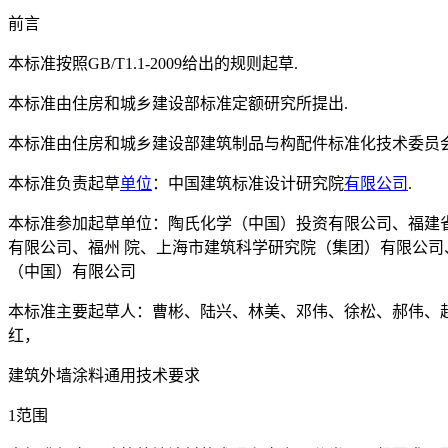
前言
本标准按照GB/T1.1-2009给出的规则起草.
本标准由住房和城乡建设部标准定额研究所提出.
本标准由住房和城乡建设部建筑制品与构配件标准化技术委员会
本标准负责起草
单位
：中国建筑标准设计研究院
有限公司
.
本标准参加起草单位：陶氏化学（中国）投资有限公司、福建
有限公司、福州 院、上海市建筑科学研究院（集团）有限公
（中国）有限公司
本标准主要起草人：曹彬、陆兴、林美、邓伟、徐松、郝伟、
红，
建筑外墙涂料通用技术要求
1范围