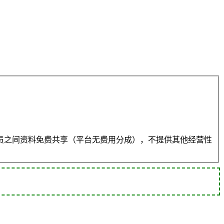
员之间资料免费共享（平台无费用分成），不提供其他经营性