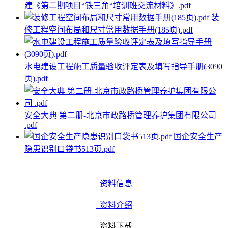
建《第二期项目“铁三角“培训班交流材料》.pdf
装
修工程空间布局和尺寸常用数据手册(185页).pdf
水电建设工程施工质量验收评定表及填写指导手册(3090
页).pdf
安全大典 第二册-北京市政路桥管理养护集团有限公司
.pdf
国企安全生产
隐患识别口袋书513页.pdf
资料信息
资料介绍
资料下载