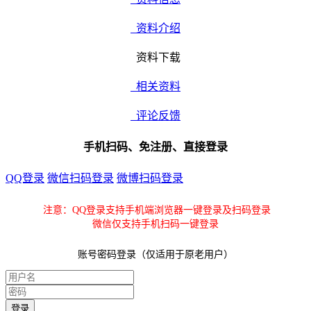
资料介绍
资料下载
相关资料
评论反馈
手机扫码、免注册、直接登录
QQ登录
微信扫码登录
微博扫码登录
注意：QQ登录支持手机端浏览器一键登录及扫码登录
微信仅支持手机扫码一键登录
账号密码登录（仅适用于原老用户）