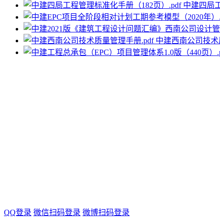
中建四局工
中建西南公司技术质
QQ登录
微信扫码登录
微博扫码登录