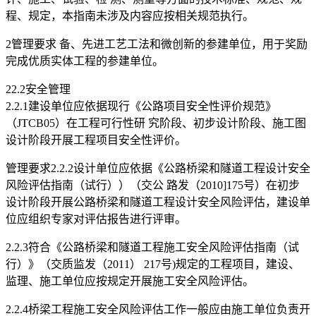
程、规定，本指南未涉及内容应按相关规范执行。
2管理要求 备、先进工艺工法和微创新的参建单位，用于奖励
完成优质实体工程的参建单位。
22.2安全管理
2.2.1建设单位应依据现行《公路项目安全性评价规范》
（JTCB05）在工程可行性研 究阶段、初步设计阶段、施工图
设计阶段开展工程项目安全性评价。
管理要求2.2.2设计单位应依据《公路桥梁和隧道工程设计安全
风险评估指南（试行））（交公 路发（2010]175号）在初步
设计阶段开展公路桥梁和隧道工程设计安全风险评估，建设单
位应组织专家对评估报告进行评审。
2.2.3符合《公路桥梁和隧道工程施工安全风险评估指南（试
行）》（交质监发（2011） 217号)规定的工程项目，建设、
监理、施工单位应按规定开展施工安全风险评估。
2.2.4桥梁工程施工安全风险评估工作一般应由施工单位负责开