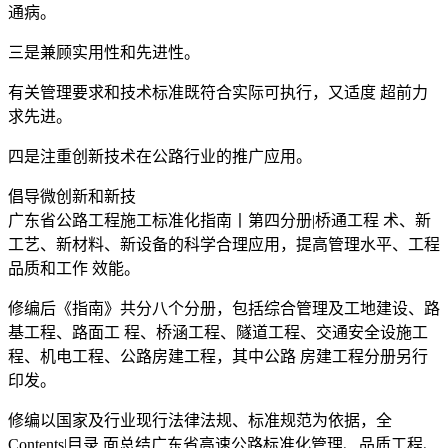
通病。
三是兼顾实用性和先进性。
有关管理要求和技术标准既符合实际可执行，又适度 超前力
求先进。
四是注重创新技术在公路行业的推广应用。
倡导微创新和新技
广东省公路工程施工标准化指南丨第四分册|桥通工程 术、新
工艺、新材料、新设备的科学合理应用，提高管理水平、工程
品质和工作 效能。
修编后《指南》共分八个分册，包括综合管理及工地建设、路
基工程、路面工 程、桥涵工程、隧道工程、交通安全设施工
程、机电工程、公路房建工程，其中公路 房建工程分册另行
印发。
修编以国家及行业现行法律法规、标准规范为依据，全
Contents|目录 面总结广东省高速公路标准化管理、品质工程、