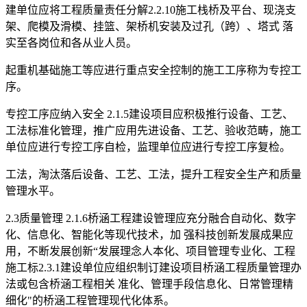
建单位应将工程质量责任分解2.2.10施工栈桥及平台、现浇支
架、爬模及滑模、挂篮、架桥机安装及过孔（跨）、塔式 落
实至各岗位和各从业人员。
起重机基础施工等应进行重点安全控制的施工工序称为专控工
序。
专控工序应纳入安全 2.1.5建设项目应积极推行设备、工艺、
工法标准化管理，推广应用先进设备、工艺、验收范畴，施工
单位应进行专控工序自检，监理单位应进行专控工序复检。
工法，淘汰落后设备、工艺、工法，提升工程安全生产和质量
管理水平。
2.3质量管理 2.1.6桥涵工程建设管理应充分融合自动化、数字
化、信息化、智能化等现代技术，加 强科技创新发展成果应
用，不断发展创新“发展理念人本化、项目管理专业化、工程
施工标2.3.1建设单位应组织制订建设项目桥涵工程质量管理办
法或包含桥涵工程相关 准化、管理手段信息化、日常管理精
细化"的桥涵工程管理现代化体系。