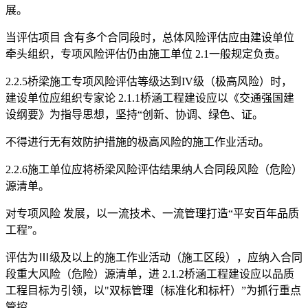
展。
当评估项目 含有多个合同段时，总体风险评估应由建设单位
牵头组织，专项风险评估仍由施工单位 2.1一般规定负责。
2.2.5桥梁施工专项风险评估等级达到IV级（极高风险）时，
建设单位应组织专家论 2.1.1桥涵工程建设应以《交通强国建
设纲要》为指导思想，坚持“创新、协调、绿色、证。
不得进行无有效防护措施的极高风险的施工作业活动。
2.2.6施工单位应将桥梁风险评估结果纳人合同段风险（危险）
源清单。
对专项风险 发展，以一流技术、一流管理打造“平安百年品质
工程”。
评估为Ⅲ级及以上的施工作业活动（施工区段），应纳入合同
段重大风险（危险）源清单，进 2.1.2桥涵工程建设应以品质
工程目标为引领，以"双标管理（标准化和标杆）”为抓行重点
管控。