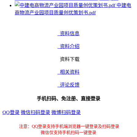
中建电
商物流产业园项目质量创优策划书.pdf
资料信息
资料介绍
资料下载
相关资料
评论反馈
手机扫码、免注册、直接登录
QQ登录
微信扫码登录
微博扫码登录
注意：QQ登录支持手机端浏览器一键登录及扫码登录
微信仅支持手机扫码一键登录