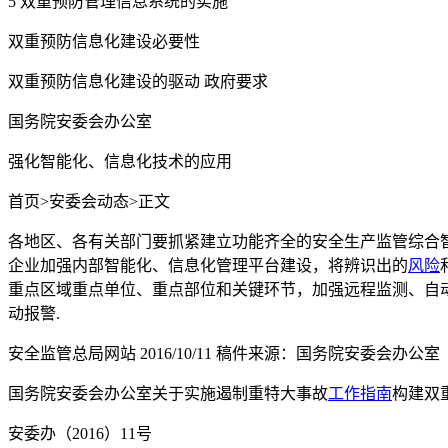
5 双重预防管理信息系统的实施
双重预防信息化建设必要性
双重预防信息化建设的驱动 政府要求
国务院安委会办公室
强化智能化、信息化技术的应用
首页>安委会动态>正文
各地区、各有关部门要抓紧建立功能齐全的安全生产监管综合
企业加强内部智能化、信息化管理平台建设，将辨识出的
风险
重点区域重点单位、重点部位和关键环节，加强远程监测、自
动报警.
安全监管总局网站 2016/10/11 稿件来源：国务院安委会办
国务院安委会办公室关于实施遏制重特大事故
工作指南
构建双
安委办（2016）11号