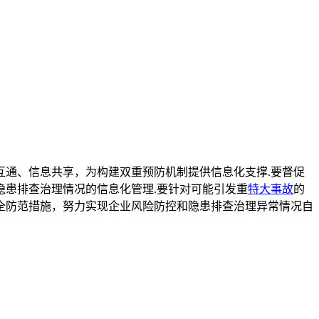
通、信息共享，为构建双重预防机制提供信息化支撑.要督促
隐患排查治理情况的信息化管理.要针对可能引发重
特大事故
的
全防范措施，努力实现企业风险防控和隐患排查治理异常情况自