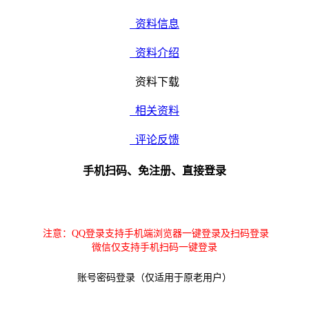
资料信息
资料介绍
资料下载
相关资料
评论反馈
手机扫码、免注册、直接登录
注意：QQ登录支持手机端浏览器一键登录及扫码登录
微信仅支持手机扫码一键登录
账号密码登录（仅适用于原老用户）