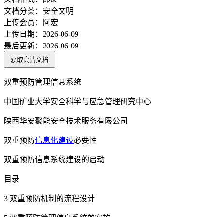
文档分类：
安全文明
上传会员：
阿宏
上传日期：
2026-06-09
最后更新：
2026-06-09
获取高清文档
双重预防管理信息系统
中国矿业大学安全科学与应急管理研究中心
陕西华安聚能安全技术服务有限公司
双重预防
信息化
建设
必要性
双重预防信息系统建设的启动
目录
3 双重预防机制的流程设计