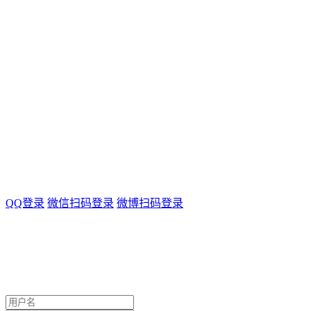
QQ登录
微信扫码登录
微博扫码登录