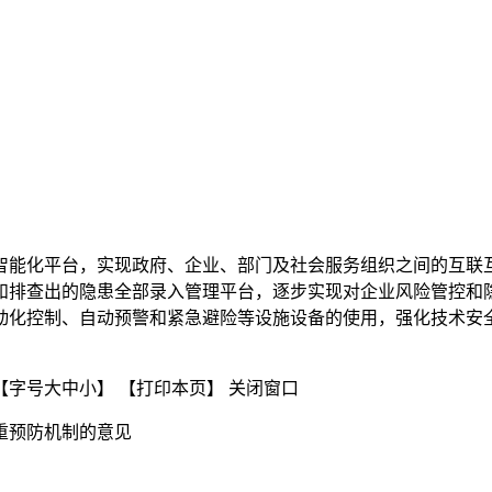
智能化平台，实现政府、企业、部门及社会服务组织之间的互联互
和排查出的隐患全部录入管理平台，逐步实现对企业风险管控和
动化控制、自动预警和紧急避险等设施设备的使用，强化技术安
公室【字号大中小】 【打印本页】 关闭窗口
重预防机制的意见