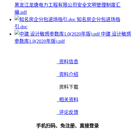
黑龙江龙唐电力工程有限公司安全文明管理制度汇
编.pdf
知名房企分包进场指
引.doc
中建 设计敏感
参数库1.0(2020年版).pdf
资料信息
资料介绍
资料下载
相关资料
评论反馈
手机扫码、免注册、直接登录