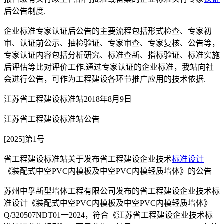
后公告制度.
企业标准专家认证后公告的主要流程包括形式检查、专家初
审、认证前公示、抽检验证、专家审查、专家复核、公告等，
专家认证内容包括分析研究、标准查新、指标验证、标准实施
后评估等比对评价工作.通过专家认证的企业标准，我站向社
会进行公告，可作为工程建设各环节推广应用的技术依据.
江苏省工程建设标准站2018年8月9日
江苏省工程建设标准站公告
[2025]第1号
省工程建设标准站关于发布省工程建设企业技术
标准设计
《装配式中空PVC内模板及中空PVC内模轻质墙体》的公告
苏州中孚新型墙体工程有限公司发布的省工程建设企业技术标
准设计《装配式中空PVC内模板及中空PVC内模轻质墙体》
Q/320507NDT01一2024，符合《江苏省工程建设企业技术标