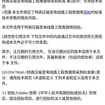
特高压输变电线路工程角钢塔采购标准 第2部分：专用技术规
范
1范围 本文件规定了特高压输变电线路工程角钢塔
招标
的标准
技术参数的相关内容。
本文件适用于特高压输变电线路工程角钢塔招标。
2规范性引用文件 下列文件中的内容通过文中的规范性引用而
构成本文件必不可少的条款。
其中，注日期的引用文件， 仅该日期对应的版本适用于本文
件：不注日期的引用文件，其最新版本（包括的修改单）适用
于本 文件。
Q/GDW76040.1特高压输变电线路工程角钢塔采购标准第1部
分：通用技术规范 3术语和定义 下列术语和定义适用于本文
件。
3.1 招标人bidder 依照《中华人民共和国招标投标法》的规
定，提出招标项目，进行招标的法人或其他组织。