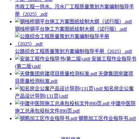
市政工程一供水、污水厂工程质量策划方案编制指导手
册（2025）.pdf
钢栈桥钢平台施工方案图纸绘制大纲（试行版）.pdf
公路综合工程质量策划方案编制指导手册（2025）.pdf
安装工程作业指导书
(第二版).pdf
天健集团房建项
目质量检测标准.pdf
知名房企公寓
产品设计导则(131页).pdf
中建中医院
施工总承包投标文件890页.pdf
钢筋加工区作业指导书.pdf