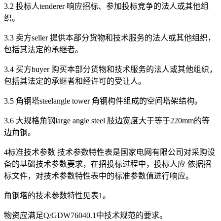
3.2 投标人tenderer 响应招标、参加投标竞争的法人或其他组
织。
3.3 卖方seller 提供本部分货物和技术服务的法人或其他组织，
包括其法定的承继者。
3.4 买方buyer 购买本部分货物和技术服务的法人或其他组织，
包括其法定的承继者和经许可的受让人。
3.5 角钢塔steelangle tower 角钢构件组成的空间塔架结构。
3.6 大规格角钢large angle steel 肢边宽度大于等于220mm的等
边角钢。
4标准技术参数 技术参数特性表是国家电网有限公司对采购设
备的基础技术参数要求，在招投标过程中，投标人应 依据招
标文件，对技术参数特性表中的标准参数值进行响应。
角钢塔的技术参数特性见表1。
物资应满足Q/GDW76040.1中技术规范的要求。