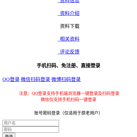
资料信息
资料介绍
资料下载
相关资料
评论反馈
手机扫码、免注册、直接登录
QQ登录
微信扫码登录
微博扫码登录
注意：QQ登录支持手机端浏览器一键登录及扫码登录
微信仅支持手机扫码一键登录
账号密码登录（仅适用于原老用户）