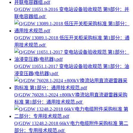
Q/GDW 11651.9-2016 变电站设备验收规范 第9部分：并
联电容器组.pdf
Q/GDW 13089.1-2018 低压开关柜采购标准 第1部分：通
用技术规范.pdf
Q/GDW 11651.1-2017 变电站设备验收规范 第1部分：油
浸变压器(电抗器).pdf
Q/GDW 76028.1-2024 ±800kV换流站用直流避雷器采购
标准 第1部分：通用技术规范.pdf
Q/GDW 13248.2-2018 66kV电力电缆附件采购标准 第二
部分：专用技术规范.pdf