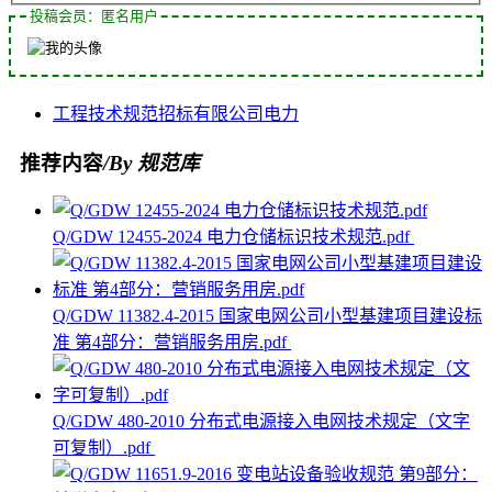
投稿会员：匿名用户
工程
技术规范
招标
有限公司
电力
推荐内容
/By 规范库
Q/GDW 12455-2024 电力仓储标识技术规范.pdf
Q/GDW 11382.4-2015 国家电网公司小型基建项目建设标
准 第4部分：营销服务用房.pdf
Q/GDW 480-2010 分布式电源接入电网技术规定（文字
可复制）.pdf