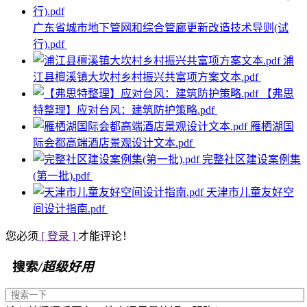
广东省城市地下管网和综合管廊更新改造技术导则(试
行).pdf
浦
江县檀溪镇大坎村乡村振兴共富项方案文本.pdf
【弗思
特整理】应对台风：建筑防护策略.pdf
雁栖湖国
际会都高端酒店景观设计文本.pdf
完整社区建设案例集
(第一批).pdf
天津市儿童友好空
间设计指南.pdf
您必须
[ 登录 ]
才能评论！
搜索
/超级好用