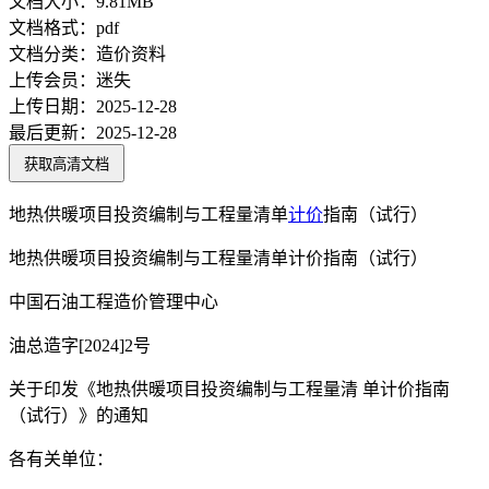
文档大小：
9.81MB
文档格式：
pdf
文档分类：
造价资料
上传会员：
迷失
上传日期：
2025-12-28
最后更新：
2025-12-28
获取高清文档
地热供暖项目投资编制与工程量清单
计价
指南（试行）
地热供暖项目投资编制与工程量清单计价指南（试行）
中国石油工程造价管理中心
油总造字[2024]2号
关于印发《地热供暖项目投资编制与工程量清 单计价指南
（试行）》的通知
各有关单位：