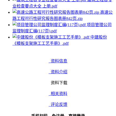
业检查要点大全 上册.pdf
高速公
路工程可行性研究报告图表册842页.zip
项目管理公司
监理制度汇编(117页).pdf
中建股份
《模板支架施工工艺手册》.pdf
资料信息
资料介绍
资料下载
相关资料
评论反馈