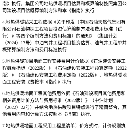
南》执行，集团公司地热供暖项目估算和概算编制按照集团公
司建设项目估概算编制方法和本《指南》执行.
4.地热供暖钻采工程依据《关于印发（中国石油天然气集团有
限公司石油物探工程项目投资估算编制方法和费用标准（试
行）》等四个编制方法和费用标准）的通知》（集团计划
（2024）13号）中油气井工程项目投资估算、油气井工程单井
概预算编制方法和费用标准执行.
5.地热供暖项目地面工程安装费用计价依据《石油建设安装工
程概算指标（2022版）》《石油建设安装工程预算定额（2022
版）》《石油建设安装工程费用定额（2022版》，地热供暖地
面工程安装取费按本《指南》执行.
6.地热供暖地面工程其他费用依据《石油建设项目其他费用和
相关费用计价方法与费用标准（2022版）》（中油计划
（2022）22号）并结合地热供暖项目特点进行了精简整合，其
他费用内容和计算方法按照本《指南》执行.
7.地热供暖地面工程采用工程量清单计价方式时，计价规则执