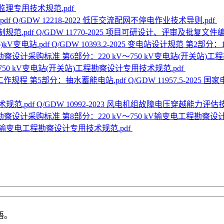
监理专用技术规范.pdf
Q/GDW 12218-2022 低压交流配网不停电作业技术导则.pdf
Q/GDW 11770-2025 项目可研设计、评审及批复文件编
Q/GDW 10393.2-2025 变电站设计规范 第2部分：11
50 kV变电站(开关站)工程勘察设计专用技术规范.pdf
‌Q/GDW 11957.5-
Q/GDW 10992-2023 风电机组故障电压穿越能力评估技
kV输变电工程勘察设计专用技术规范.pdf
语。