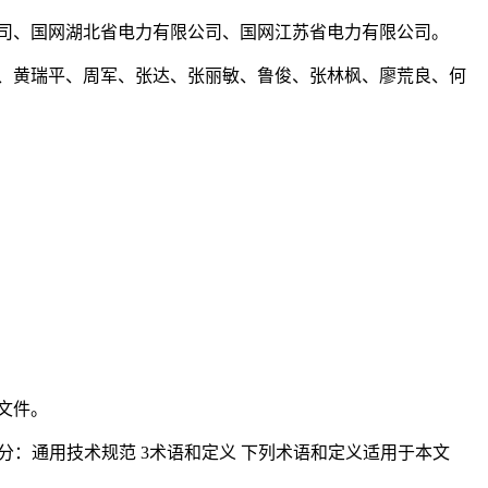
司、国网湖北省电力有限公司、国网江苏省电力有限公司。
、黄瑞平、周军、张达、张丽敏、鲁俊、张林枫、廖荒良、何
文件。
准第1部分：通用技术规范 3术语和定义 下列术语和定义适用于本文