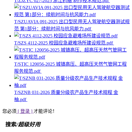
T/ZJZYC 027-2025 浙江药膳 制作技术规范.pdf
T/SZUAVIA 091-2025 出口型民用无人驾驶航空器测试规
范 第1部分：续航时间与抗风能力.pdf
T/SZS 4112-2025 校园应急避难场所建设规范.pdf
T/STIC 120056-2025 城镇高压、超高压天然气管网工程
服务规范.pdf
T/SZNB 031-2026 质量分级农产品生产技术规程 金
柚.pdf
您必须
[ 登录 ]
才能评论！
搜索
/超级好用