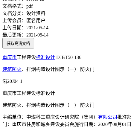
文档格式：
pdf
文档分类：
设计资料
上传会员：
匿名用户
上传日期：
2021-05-14
最后更新：
2021-05-14
获取高清文档
重庆市
工程建设
标准设计
DJBT50-136
建筑防火
、排烟构造设计图示（一） 防火门
渝20J04-1
重庆市工程建设标准设计
建筑防火、排烟构造设计图示（一） 防火门
主编单位：中煤科工重庆设计研究院（集团）
有限公司
批准部
门：重庆市住房和城乡建设委员会施行日期：2020年08月01日