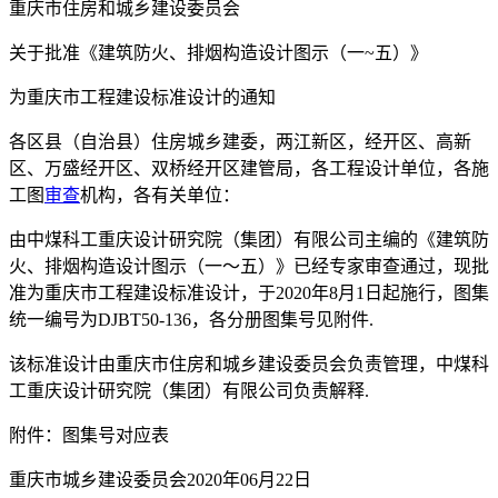
重庆市住房和城乡建设委员会
关于批准《建筑防火、排烟构造设计图示（一~五）》
为重庆市工程建设标准设计的通知
各区县（自治县）住房城乡建委，两江新区，经开区、高新
区、万盛经开区、双桥经开区建管局，各工程设计单位，各施
工图
审查
机构，各有关单位：
由中煤科工重庆设计研究院（集团）有限公司主编的《建筑防
火、排烟构造设计图示（一～五）》已经专家审查通过，现批
准为重庆市工程建设标准设计，于2020年8月1日起施行，图集
统一编号为DJBT50-136，各分册图集号见附件.
该标准设计由重庆市住房和城乡建设委员会负责管理，中煤科
工重庆设计研究院（集团）有限公司负责解释.
附件：图集号对应表
重庆市城乡建设委员会2020年06月22日