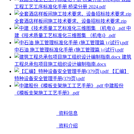
工程工艺工序标准化手册 桥梁分册 2024.pdf
全套酒店样板间施工技术要求、设备招标技术要求.zip
中
建《技术质量工艺标准化三维图集 （机电)》.pdf
中石油 施工管理标准化手册 (施工管理篇 ) (试行).pdf
建筑
工程总承包项目施工组织设计编制指南.docx
【汇编】
特种设备安全管理手册(379页).pdf
中建股份
《模板支架施工工艺手册》.pdf
资料信息
资料介绍