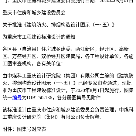
门：重庆市住房和城乡建设委员会施行日期：2020年08月01日
重庆市住房和城乡建设委员会
关于批准《建筑防火、排烟构造设计图示（一~五）》
为重庆市工程建设标准设计的通知
各区县（自治县）住房城乡建委，两江新区，经开区、高新
区、万盛经开区、双桥经开区建管局，各工程设计单位，各施
工图审查机构，各有关单位：
由中煤科工重庆设计研究院（集团）有限公司主编的《建筑防
火、排烟构造设计图示（一~五）》已经专家审查通过，现批
准为重庆市工程建设标准设计，于2020年8月1日起施行，图集
统一
编号
为DJBT50-136，各分册图集号见附件.
该标准设计由重庆市住房和城乡建设委员会负责管理，中煤科
工重庆设计研究院（集团）有限公司负责解释.
附件：图集号对应表