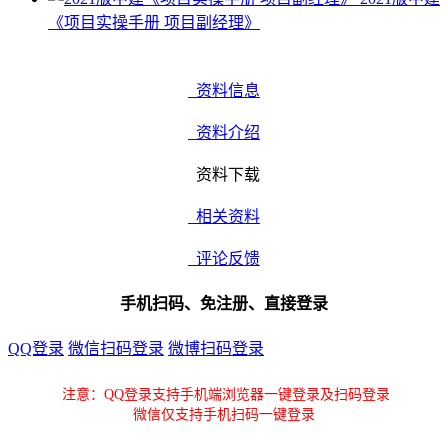
《项目实操手册 项目副经理》
资料信息
资料介绍
资料下载
相关资料
评论反馈
手机扫码、免注册、直接登录
QQ登录
微信扫码登录
微博扫码登录
注意：QQ登录支持手机端浏览器一键登录及扫码登录
微信仅支持手机扫码一键登录