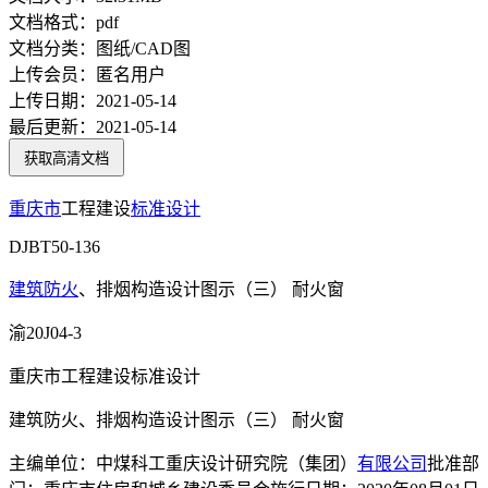
文档格式：
pdf
文档分类：
图纸/CAD图
上传会员：
匿名用户
上传日期：
2021-05-14
最后更新：
2021-05-14
获取高清文档
重庆市
工程建设
标准设计
DJBT50-136
建筑防火
、排烟构造设计图示（三） 耐火窗
渝20J04-3
重庆市工程建设标准设计
建筑防火、排烟构造设计图示（三） 耐火窗
主编单位：中煤科工重庆设计研究院（集团）
有限公司
批准部