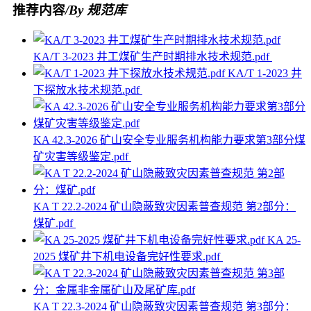
推荐内容
/By 规范库
KA/T 3-2023 井工煤矿生产时期排水技术规范.pdf
KA/T 1-2023 井
下探放水技术规范.pdf
KA 42.3-2026 矿山安全专业服务机构能力要求第3部分煤
矿灾害等级鉴定.pdf
KA T 22.2-2024 矿山隐蔽致灾因素普查规范 第2部分：
煤矿.pdf
KA 25-
2025 煤矿井下机电设备完好性要求.pdf
KA T 22.3-2024 矿山隐蔽致灾因素普查规范 第3部分：