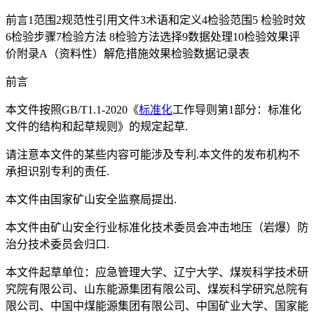
前言1范围2规范性引用文件3术语和定义4检验范围5 检验时效
6检验步骤7检验方法 8检验方法选择9数据处理10检验效果评
价附录A（资料性）解危措施效果检验数据记录表
前言
本文件按照GB/T1.1-2020《
标准化
工作导则第1部分：标准化
文件的结构和起草规则》的规定起草.
请注意本文件的某些内容可能涉及专利.本文件的发布机构不
承担识别专利的责任.
本文件由国家矿山安全监察局提出.
本文件由矿山安全行业标准化技术委员会冲击地压（岩爆）防
治分技术委员会归口.
本文件起草单位：应急管理大学、辽宁大学、煤炭科学技术研
究院有限公司、山东能源集团有限公司、煤炭科学研究总院有
限公司、中国中煤能源集团有限公司、中国矿业大学、国家能