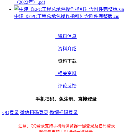
（2022年）.pdf
中建《EPC工程总承包操作指引》含附件完整版.zip
资料信息
资料介绍
资料下载
相关资料
评论反馈
手机扫码、免注册、直接登录
QQ登录
微信扫码登录
微博扫码登录
注意：QQ登录支持手机端浏览器一键登录及扫码登录
微信仅支持手机扫码一键登录