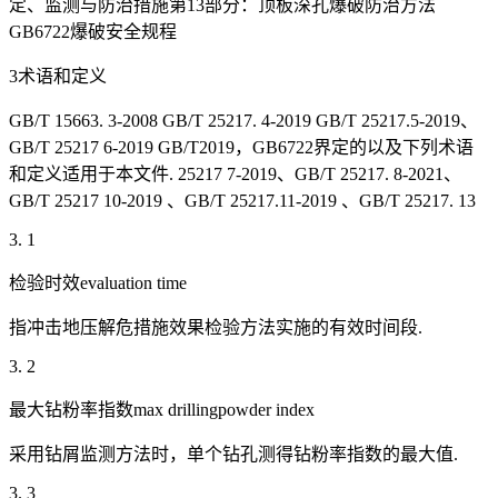
定、监测与防治措施第13部分：顶板深孔爆破防治方法
GB6722爆破安全规程
3术语和定义
GB/T 15663. 3-2008 GB/T 25217. 4-2019 GB/T 25217.5-2019、
GB/T 25217 6-2019 GB/T2019，GB6722界定的以及下列术语
和定义适用于本文件. 25217 7-2019、GB/T 25217. 8-2021、
GB/T 25217 10-2019 、GB/T 25217.11-2019 、GB/T 25217. 13
3. 1
检验时效evaluation time
指冲击地压解危措施效果检验方法实施的有效时间段.
3. 2
最大钻粉率指数max drillingpowder index
采用钻屑监测方法时，单个钻孔测得钻粉率指数的最大值.
3. 3