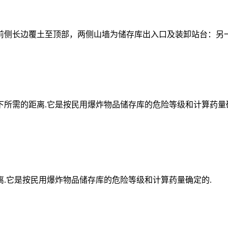
前侧长边覆土至顶部，两侧山墙为储存库出入口及装卸站台：另
所需的距离.它是按民用爆炸物品储存库的危险等级和计算药量
.它是按民用爆炸物品储存库的危险等级和计算药量确定的.