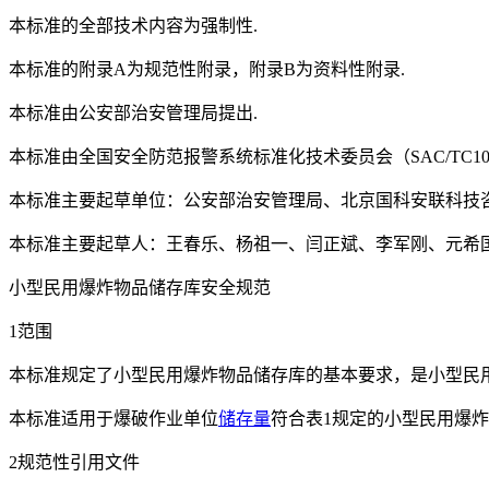
本标准的全部技术内容为强制性.
本标准的附录A为规范性附录，附录B为资料性附录.
本标准由公安部治安管理局提出.
本标准由全国安全防范报警系统标准化技术委员会（SAC/TC10
本标准主要起草单位：公安部治安管理局、北京国科安联科技
本标准主要起草人：王春乐、杨祖一、闫正斌、李军刚、元希
小型民用爆炸物品储存库安全规范
1范围
本标准规定了小型民用爆炸物品储存库的基本要求，是小型民
本标准适用于爆破作业单位
储存量
符合表1规定的小型民用爆炸
2规范性引用文件