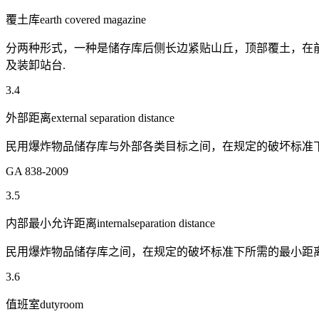
覆土库earth covered magazine
分两种形式，一种是储存库后侧长边紧贴山丘，顶部覆土，在
及装卸站台.
3.4
外部距离external separation distance
民用爆炸物品储存库与外部各类目标之间，在规定的破坏标准下
GA 838-2009
3.5
内部最小允许距离internalseparation distance
民用爆炸物品储存库之间，在规定的破坏标准下所需的最小距离
3.6
值班室dutyroom