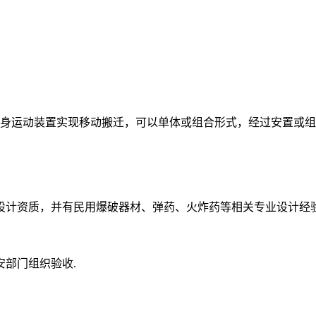
自身运动装置实现移动搬迁，可以单体或组合形式，经过安置或
设计资质，并有民用爆破器材、弹药、火炸药等相关专业设计经验
部门组织验收.