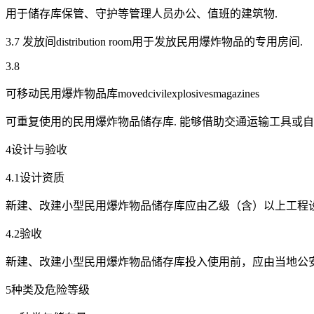
用于储存库保管、守护等管理人员办公、值班的建筑物.
3.7 发放间distribution room用于发放民用爆炸物品的专用房间.
3.8
可移动民用爆炸物品库movedcivilexplosivesmagazines
可重复使用的民用爆炸物品储存库. 能够借助交通运输工具或
4设计与验收
4.1设计资质
新建、改建小型民用爆炸物品储存库应由乙级（含）以上工程
4.2验收
新建、改建小型民用爆炸物品储存库投入使用前，应由当地公安
5种类及危险等级