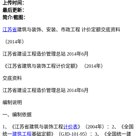
上传时间：
最后更新：
简介/截图：
江苏省
建筑与装饰、安装、市政工程 计价定额交底资料
（2014年）
江苏省建设工程造价管理总站 2014年6月
《江苏省建筑与装饰工程计价定额》 （2014年）
交底资料
江苏省建设工程造价管理总站 2014年6月
编制说明
一、编制依据
1、《江苏省建筑与装饰工程
计价表
》（2004年）：2、《全国
统一
建筑工程
基础定额》（GJD-101-95）：3、《全国统一建