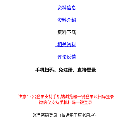
资料信息
资料介绍
资料下载
相关资料
评论反馈
手机扫码、免注册、直接登录
注意：QQ登录支持手机端浏览器一键登录及扫码登录
微信仅支持手机扫码一键登录
账号密码登录（仅适用于原老用户）