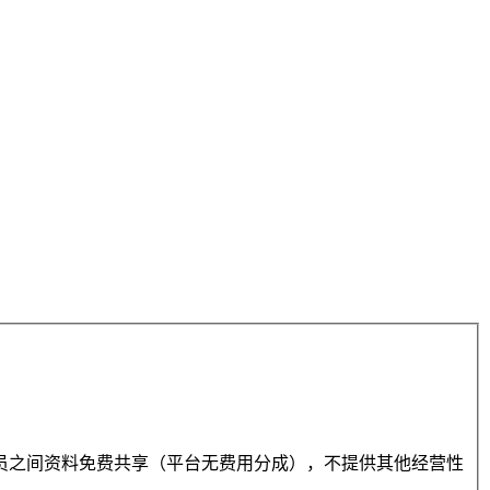
员之间资料免费共享（平台无费用分成），不提供其他经营性