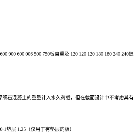
0 900 600 006 500 750板自重及 120 120 120 180 180 240 240缝
m厚细石混凝土的重量计入水久荷载，但在截面设计中不考虑其有
详见表0-1垫层 1.25（仅用于有垫层的板）