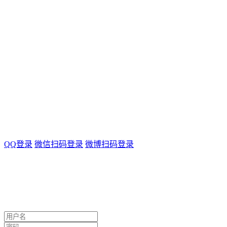
QQ登录
微信扫码登录
微博扫码登录