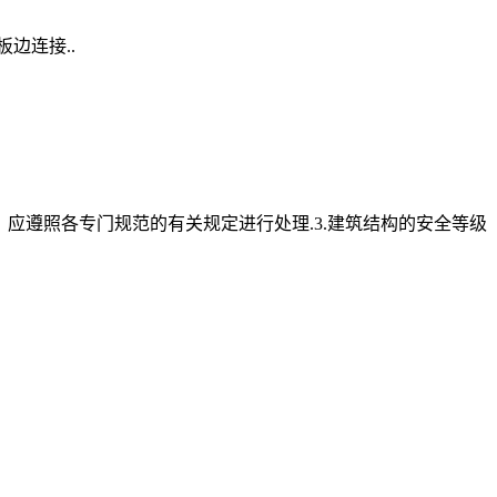
板边连接..
，应遵照各专门规范的有关规定进行处理.3.建筑结构的安全等级