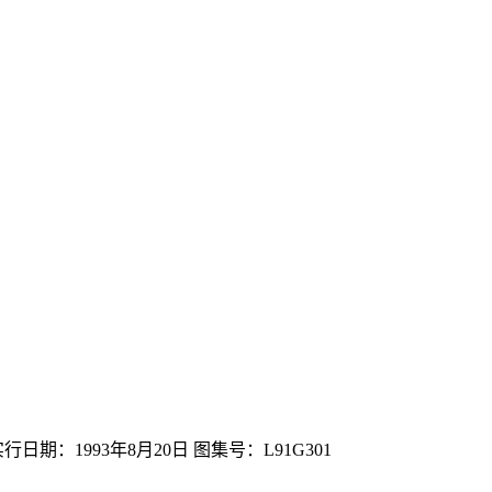
行日期：1993年8月20日 图集号：L91G301