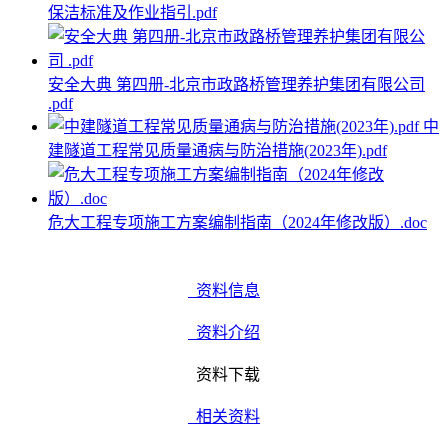
保洁标准及作业指引.pdf
安全大典 第四册-北京市政路桥管理养护集团有限公司
.pdf
中
建隧道工程常见质量通病与防治措施(2023年).pdf
危大工程专项施工方案编制指南（2024年修改版）.doc
资料信息
资料介绍
资料下载
相关资料