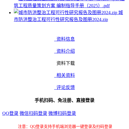
筑工程质量策划方案 编制指导手册（2025）.pdf
城
市防洪整治工程可行性研究报告及图册2024.zip
资料信息
资料介绍
资料下载
相关资料
评论反馈
手机扫码、免注册、直接登录
QQ登录
微信扫码登录
微博扫码登录
注意：QQ登录支持手机端浏览器一键登录及扫码登录