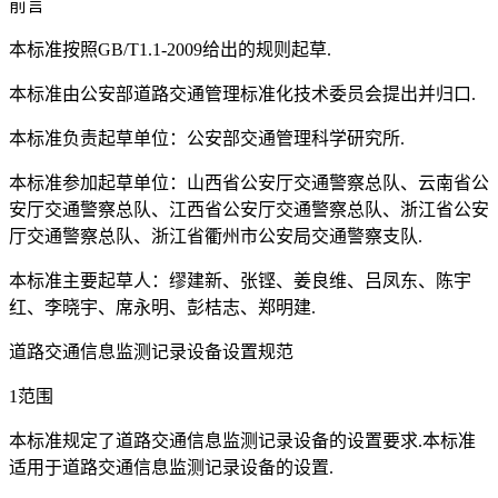
前言
本标准按照GB/T1.1-2009给出的规则起草.
本标准由公安部道路交通管理标准化技术委员会提出并归口.
本标准负责起草单位：公安部交通管理科学研究所.
本标准参加起草单位：山西省公安厅交通警察总队、云南省公
安厅交通警察总队、江西省公安厅交通警察总队、浙江省公安
厅交通警察总队、浙江省衢州市公安局交通警察支队.
本标准主要起草人：缪建新、张铿、姜良维、吕凤东、陈宇
红、李晓宇、席永明、彭桔志、郑明建.
道路交通信息监测记录设备设置规范
1范围
本标准规定了道路交通信息监测记录设备的设置要求.本标准
适用于道路交通信息监测记录设备的设置.