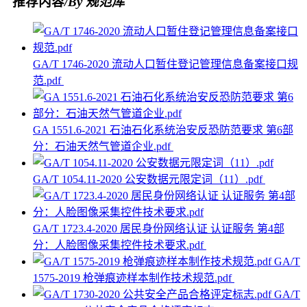
推荐内容
/By 规范库
GA/T 1746-2020 流动人口暂住登记管理信息备案接口规
范.pdf
GA 1551.6-2021 石油石化系统治安反恐防范要求 第6部
分：石油天然气管道企业.pdf
GA/T 1054.11-2020 公安数据元限定词（11）.pdf
GA/T 1723.4-2020 居民身份网络认证 认证服务 第4部
分：人脸图像采集控件技术要求.pdf
GA/T
1575-2019 枪弹痕迹样本制作技术规范.pdf
GA/T