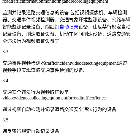
roadtrafficinformationmonitoringandrecordingequipment
监测并记录道路交通信息的设备.包括视频摄像机、车辆检测
器、交通事件视频检测器、交通气象环境监测设备、公路车辆
智能监测记录设备、闯红灯
自动记录
设备、违反禁行规定自动
记录设备、测速取证设备、机动车区间测速设备、道路交通安
全违法行为视频取证设备等.
3.3
交通事件视频检测器trafficincidentvideodetectingequipment通过
视频手段实现道路交通事件检测的设备.
3.4
交通安全违法行为视频取证设备
videoevidencecollectingequipmentforroadtrafficoffence
通过视频自动检测并记录道路交通安全违法行为的设备.
3.5
违反禁行规定自动记录设备