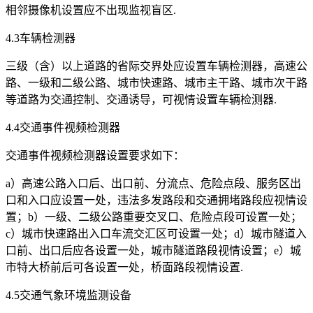
相邻摄像机设置应不出现监视盲区.
4.3车辆检测器
三级（含）以上道路的省际交界处应设置车辆检测器，高速公
路、一级和二级公路、城市快速路、城市主干路、城市次干路
等道路为交通控制、交通诱导，可视情设置车辆检测器.
4.4交通事件视频检测器
交通事件视频检测器设置要求如下：
a）高速公路入口后、出口前、分流点、危险点段、服务区出
口和入口应设置一处，违法多发路段和交通拥堵路段应视情设
置；b）一级、二级公路重要交叉口、危险点段可设置一处；
c）城市快速路出入口车流交汇区可设置一处；d）城市隧道入
口前、出口后应各设置一处，城市隧道路段视情设置；e）城
市特大桥前后可各设置一处，桥面路段视情设置.
4.5交通气象环境监测设备