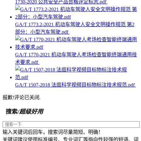
1730-2020 公共安全产品合格评定标志.pdf
GA/T 1773.2-2021 机动车驾驶人安全文明操作规范 第2
部分：小型汽车驾驶.pdf
GA/T 1770-2021 机动车驾驶人考场检查智能终端通用技
术要求.pdf
GA/T 1507-2018 法庭科学视频目标物标注技术规范.pdf
报歉!评论已关闭.
搜索
/超级好用
输入关键词后回车，搜索词尽量简短、明确！
关键词建议使用标准编号、专业词汇等指向性较强的短语、词