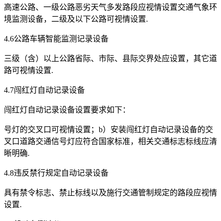
高速公路、一级公路恶劣天气多发路段应视情设置交通气象环
境监测设备，二级及以下公路可视情设置.
4.6公路车辆智能监测记录设备
三级（含）以上公路省际、市际、县际交界处应设置，其它道
路可视情设置.
4.7闯红灯自动记录设备
闯红灯自动记录设备设置要求如下：
号灯的交叉口可视情设置；b）安装闯红灯自动记录设备的交
叉口道路交通信号灯应符合国家标准，相关交通标志标线应清
晰明确.
4.8违反禁行规定自动记录设备
具有禁令标志、禁止标线以及施行交通管制规定的路段应视情
设置.