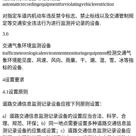
automaticrecordingequipmentforviolatingvehiclerestriction
对指定车道内机动车违反禁令标志、禁止标线以及交通管制规
定等交通安全违法行为进行监测并记录的设备.
3.6
交通气象环境监测设备
trafficmeteorologicalenvironmentmonitoringequipment检测交通气
象环境能见度、风速、风向、雨量、干、潮、湿、雪、冰等指
标的设备.
4设置要求
4.1设置原则
道路交通信息监测记录设备应按下列原则设置：
a）道路交通信息监测记录设备的设置应当合法、科学、合
理、规范、环保；b）同一地点需要设置多种道路交通信息监
测记录设备的应集成设置；c）道路交通信息监测记录设备应