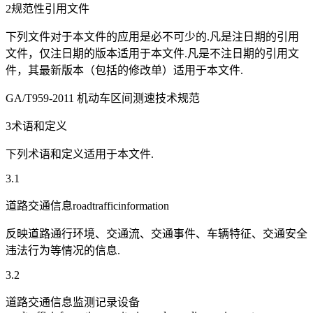
2规范性引用文件
下列文件对于本文件的应用是必不可少的.凡是注日期的引用
文件，仅注日期的版本适用于本文件.凡是不注日期的引用文
件，其最新版本（包括的修改单）适用于本文件.
GA/T959-2011 机动车区间测速技术规范
3术语和定义
下列术语和定义适用于本文件.
3.1
道路交通信息roadtrafficinformation
反映道路通行环境、交通流、交通事件、车辆特征、交通安全
违法行为等情况的信息.
3.2
道路交通信息监测记录设备