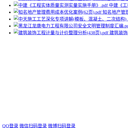
中建《工
知名地产管理费
建筑装饰工
QQ登录
微信扫码登录
微博扫码登录