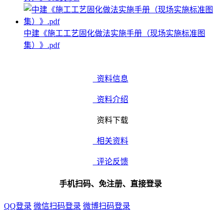
中建《施工工艺固化做法实施手册（现场实施标准图
集）》.pdf
资料信息
资料介绍
资料下载
相关资料
评论反馈
手机扫码、免注册、直接登录
QQ登录
微信扫码登录
微博扫码登录