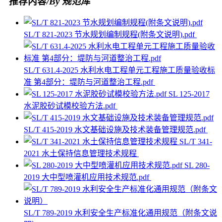
推荐内容
/By 规范库
SL/T 821-2023 节水规划编制规程(附条文说明).pdf
SL/T 631.4-2025 水利水电工程单元工程施工质量验收标
准 第4部分：堤防与河道整治工程.pdf
SL 125-2017
水泥胶砂试模校验方法.pdf
SL/T 415-2019 水文基础设施及技术装备管理规范.pdf
SL/T 341-
2021 水土保持信息管理技术规程
SL 280-
2019 大中型喷灌机应用技术规范.pdf
SL/T 789-2019 水利安全生产标准化通用规范（附条文说