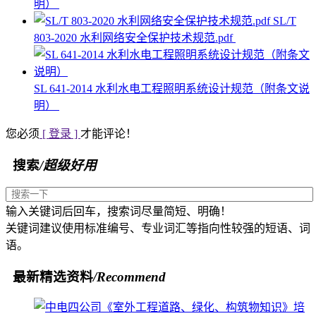
明）
SL/T
803-2020 水利网络安全保护技术规范.pdf
SL 641-2014 水利水电工程照明系统设计规范（附条文说
明）
您必须
[ 登录 ]
才能评论！
搜索
/超级好用
输入关键词后回车，搜索词尽量简短、明确！
关键词建议使用标准编号、专业词汇等指向性较强的短语、词
语。
最新精选资料
/Recommend