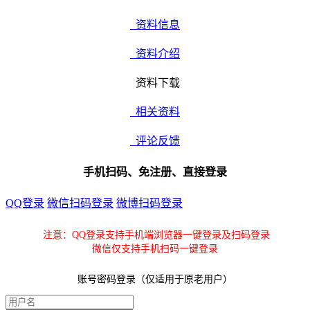
资料信息
资料介绍
资料下载
相关资料
评论反馈
手机扫码、免注册、直接登录
QQ登录
微信扫码登录
微博扫码登录
注意：QQ登录支持手机端浏览器一键登录及扫码登录
微信仅支持手机扫码一键登录
账号密码登录（仅适用于原老用户）