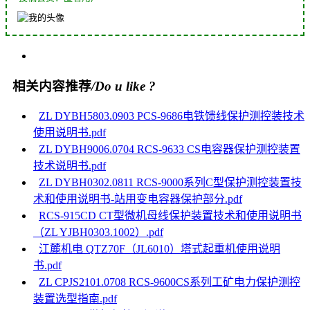
相关内容推荐
/Do u like ?
ZL DYBH5803.0903 PCS-9686电铁馈线保护测控装技术
使用说明书.pdf
ZL DYBH9006.0704 RCS-9633 CS电容器保护测控装置
技术说明书.pdf
ZL DYBH0302.0811 RCS-9000系列C型保护测控装置技
术和使用说明书-站用变电容器保护部分.pdf
RCS-915CD CT型微机母线保护装置技术和使用说明书
（ZL YJBH0303.1002）.pdf
江麓机电 QTZ70F（JL6010）塔式起重机使用说明
书.pdf
ZL CPJS2101.0708 RCS-9600CS系列工矿电力保护测控
装置选型指南.pdf