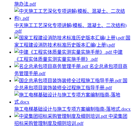
施办法.pdf
中天施工工艺深化专项讲解(模板、混凝土、二次结构)
.pdf
国
家工程建设消防技术标准历史版本汇编(上册).pdf
中建
《工程实体质量实测实量实施手册》.pdf
名企总承包项目商
务管理手册.pdf
国
企总承包项目装饰装修全过程施工指导手册.pdf
施工电梯基础设计与施工专项方案编制指南-落地式.docx
中梁集团
招标采购管理制度及细则培训.pdf