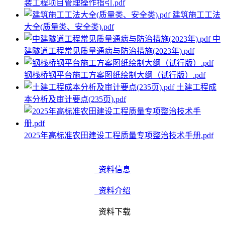
装工程项目管理操作指引.pdf
建筑施工工法
大全(质量类、安全类).pdf
中
建隧道工程常见质量通病与防治措施(2023年).pdf
钢栈桥钢平台施工方案图纸绘制大纲（试行版）.pdf
土建工程成
本分析及审计要点(235页).pdf
2025年高标准农田建设工程质量专项整治技术手册.pdf
资料信息
资料介绍
资料下载