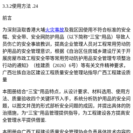
3.3.2使用方法 .24
前言
为深刻汲取香港大埔
火灾事故
及我区因使用不符合标准的安全
帽、安全带、安全网防护用品（以下简称“三宝”用品）导致人
员伤亡的安全事故教训，提高企业管理人员对工程常用劳动防
护用品的安全管理意识，根据《自治区住房城乡建设厅关于开
展房屋市政工程安全带等常用劳动防护用品安全管理专项整治
行动的通知》（桂建质（2026）6号）等有关文件精神要求，
广西壮族自治区建设工程质量安全管理站指导广西工程建设质
量
本图册结合“三宝”用品特点，从设计要求、材料选用、使用方
法、质量验收四个关键环节入手，系统分析防护用品的安全问
题，以图文并茂的形式部析安全问题的成因，并提出具体的防
治措施，为“三宝”用品管理提供指导，为工程建设各方提高安
全管理水平提供借鉴.
本图册由广西工程建设质量安全管理协会负责具体技术内容的