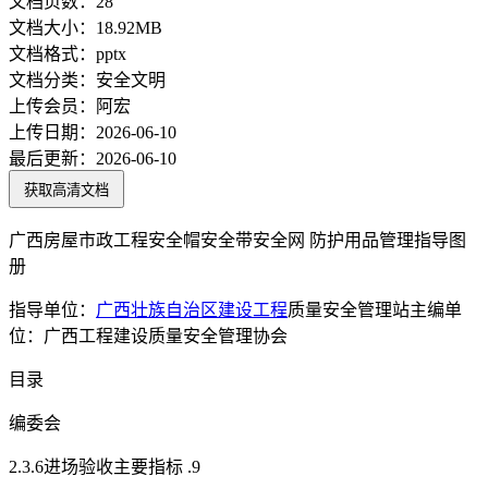
文档页数：
28
文档大小：
18.92MB
文档格式：
pptx
文档分类：
安全文明
上传会员：
阿宏
上传日期：
2026-06-10
最后更新：
2026-06-10
获取高清文档
广西房屋市政工程安全帽安全带安全网 防护用品管理指导图
册
指导单位：
广西壮族自治区
建设工程
质量安全管理站主编单
位：广西工程建设质量安全管理协会
目录
编委会
2.3.6进场验收主要指标 .9