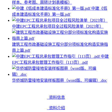
样本、参考图、周转计划表模板）
中建《低
成本建造标准化手册》第一版.pdf
中建EPC工程总承包项目全过程风险清单（2023年）
建筑工程市政基础设施工程分部分项标准化构造实施指
南上篇.pdf
中建
EPC工程总承包管理工作指引（113页）.pdf
华侨城防雷接地安装样板图册（word版、可编辑）.doc
资料信息
资料介绍