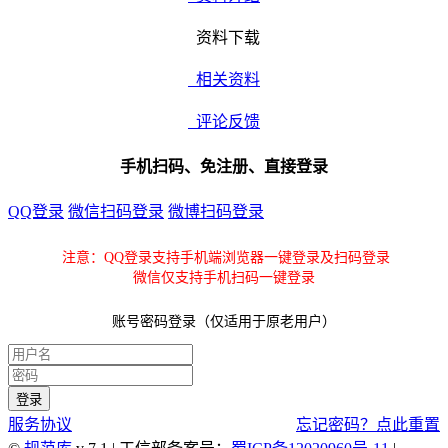
资料下载
相关资料
评论反馈
手机扫码、免注册、直接登录
QQ登录
微信扫码登录
微博扫码登录
注意：QQ登录支持手机端浏览器一键登录及扫码登录
微信仅支持手机扫码一键登录
账号密码登录（仅适用于原老用户）
服务协议
忘记密码？点此重置