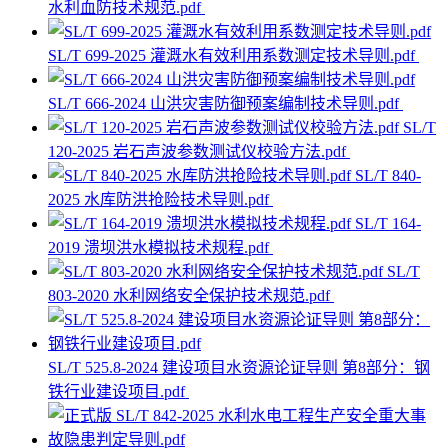
水利血防技术规范.pdf
SL/T 699-2025 灌溉水有效利用系数测定技术导则.pdf
SL/T 666-2024 山洪灾害防御预案编制技术导则.pdf
SL/T
120-2025 岩石声波参数测试仪校验方法.pdf
SL/T 840-
2025 水库防洪抢险技术导则.pdf
SL/T 164-
2019 溃坝洪水模拟技术规程.pdf
SL/T
803-2020 水利网络安全保护技术规范.pdf
SL/T 525.8-2024 建设项目水资源论证导则 第8部分：钢
铁行业建设项目.pdf