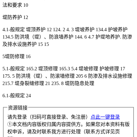
法和要求 10
堤防养护 12
4.1-般规定 堤顶养护 12 124. 2 4. 3 堤坡养护 134.4 护坡养护
134.5 防洪境（堤）、防浪墙养护 144. 6 4.7 护堤地养护. 防渗
及排水设施养护 15 15
5堤防修理 16
5.1-般规定 165.2 堤顶修理 165.3 5.4 堤坡修理 护坡修理 17
175. 5 防洪境（堤）、防滚墙修理 205 6 防渗及排水设施修理
215.7 堤身裂缝修理 21 235. 8 堤防隐息处理
6.1-般规定 24
资源链接
请先登录（扫码可直接登录、免注册）
点此一键登录
①本文档内容版权归属内容提供方。如果您对本资料有版
权申诉，请及时联系我方进行处理（联系方式详见页