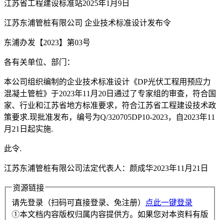
江苏省工程建设标准站2025年1月9日
江苏东浦管桩有限公司 企业技术标准设计发布令
东浦办发【2023】第03号
各有关单位、部门：
本公司组织编制的企业技术标准设计《DP光伏工程用预应力
混凝土管桩》于2023年11月20日通过了专家组的审查，符合国
家、行业和江苏省地方标准要求，符合江苏省工程建设技术政
策要求.现批准发布，编号为Q/320705DP10-2023，自2023年11
月21日起实施.
此令.
江苏东浦管桩有限公司法定代表人：颜成华2023年11月21日
资源链接
请先登录（扫码可直接登录、免注册）
点此一键登录
①本文档内容版权归属内容提供方。如果您对本资料有版