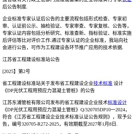
后公告制度.
企业标准专家认证后公告的主要流程包括形式检查、专家初
审、认证前公示、抽检验证、专家审查、专家复核、公告等，
专家认证内容包括分析研究、标准查新、指标验证、标准实施
后评估等比对评价工作.通过专家认证的企业标准，我站向社
会进行公告，可作为工程建设各环节推广应用的技术依据.
江苏省工程建设标准站公告
[2025】第2号
省工程建设标准站关于发布省工程建设企业
技术标准
设计
《DP光伏工程用预应力混凝土管桩》的公告
江苏东浦管桩有限公司发布的省工程建设企业技术
标准设计
《DP光伏工程用预应力混凝土管桩》Q/320705DP10一2024，
符合《江苏省工程建设企业技术标准认证公告规则》，现予公
告，编号320705-R272-2025，有效期截至2027年1月8日.