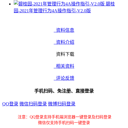
碧桂
园-2021年管理行为4A操作指引-V2.0版
资料信息
资料介绍
资料下载
相关资料
评论反馈
手机扫码、免注册、直接登录
QQ登录
微信扫码登录
微博扫码登录
注意：QQ登录支持手机端浏览器一键登录及扫码登录
微信仅支持手机扫码一键登录