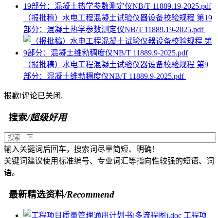
（报批稿）水电工程混凝土试验仪器设备校验规程 第19
部分：混凝土热学参数测定仪NB/T 11889.19-2025.pdf
（报批稿）水电工程混凝土试验仪器设备校验规程 第9
部分：混凝土维勃稠度仪NB/T 11889.9-2025.pdf
报歉!评论已关闭.
搜索
/超级好用
输入关键词后回车，搜索词尽量简短、明确！
关键词建议使用标准编号、专业词汇等指向性较强的短语、词
语。
最新精选资料
/Recommend
工程项