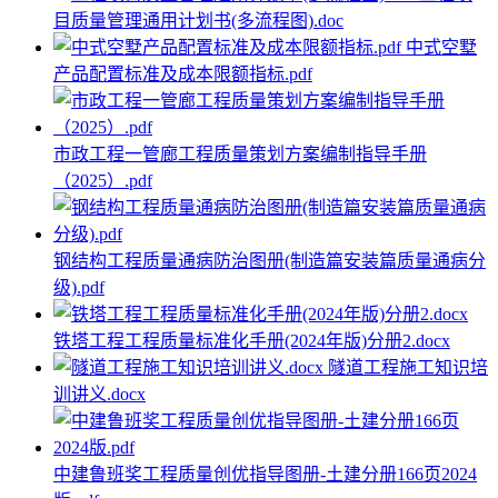
目质量管理通用计划书(多流程图).doc
中式空墅
产品配置标准及成本限额指标.pdf
市政工程一管廊工程质量策划方案编制指导手册
（2025）.pdf
钢结构工程质量通病防治图册(制造篇安装篇质量通病分
级).pdf
铁塔工程工程质量标准化手册(2024年版)分册2.docx
隧道工程施工知识培
训讲义.docx
中建鲁班奖工程质量创优指导图册-土建分册166页2024