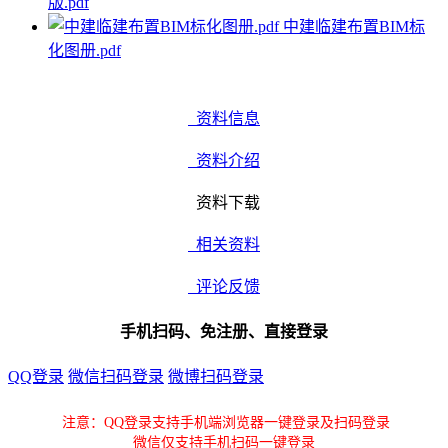
版.pdf
中建临建布置BIM标
化图册.pdf
资料信息
资料介绍
资料下载
相关资料
评论反馈
手机扫码、免注册、直接登录
QQ登录
微信扫码登录
微博扫码登录
注意：QQ登录支持手机端浏览器一键登录及扫码登录
微信仅支持手机扫码一键登录