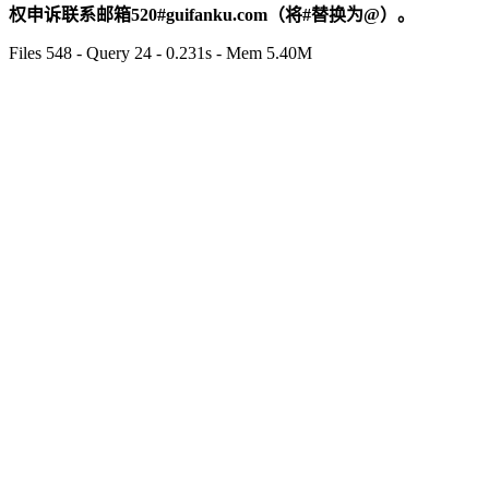
权申诉联系邮箱520#guifanku.com（将#替换为@）。
Files 548 - Query 24 - 0.231s - Mem 5.40M