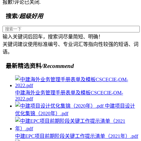
报歉!评论已关闭.
搜索
/超级好用
输入关键词后回车，搜索词尽量简短、明确！
关键词建议使用标准编号、专业词汇等指向性较强的短语、词
语。
最新精选资料
/Recommend
中建海外业务管理手册表单及模板CSCECIE-OM-
2022.pdf
中建项目设计
优化集锦（2020年）.pdf
中建EPC项目前期阶段关键工作提示清单（2021年）.pdf