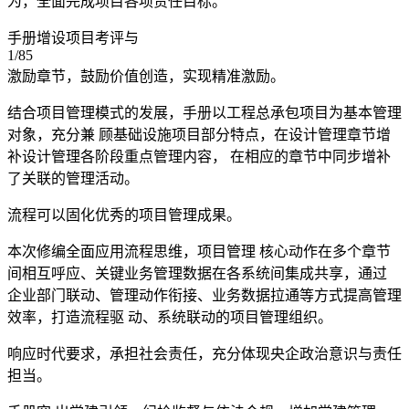
为，全面完成项目各项责任目标。
手册增设项目考评与
1/85
激励章节，鼓励价值创造，实现精准激励。
结合项目管理模式的发展，手册以工程总承包项目为基本管理
对象，充分兼 顾基础设施项目部分特点，在设计管理章节增
补设计管理各阶段重点管理内容， 在相应的章节中同步增补
了关联的管理活动。
流程可以固化优秀的项目管理成果。
本次修编全面应用流程思维，项目管理 核心动作在多个章节
间相互呼应、关键业务管理数据在各系统间集成共享，通过
企业部门联动、管理动作衔接、业务数据拉通等方式提高管理
效率，打造流程驱 动、系统联动的项目管理组织。
响应时代要求，承担社会责任，充分体现央企政治意识与责任
担当。