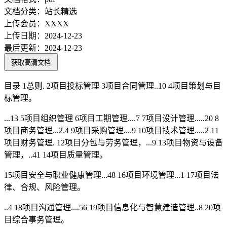
文档分类：
站长精选
上传会员：
XXXX
上传日期：
2024-12-23
最后更新：
2024-12-23
获取高清文档
目录 1总则. 2项目投标管理 3项目合同管理..10 4项目策划与目
标管理。
...13 5项目组织管理 6项目工期管理....7 7项目设计管理.....20 8
项目商务管理...2.4 9项目采购管理....9 10项目技术管理.....2 11
项目财务管理. 12项目分包与劳务管理，...9 13项目物资与设备
管理，..41 14项目质量管理。
15项目安全与职业健康管理...48 16项目环境管理...1 17项目法
律、合规、风险管理。
..4 18项目沟通管理....56 19项目信息化与智慧建造管理..8 20项
目综合事务管理。