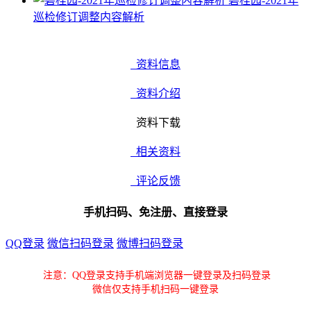
碧桂园-2021年
巡检修订调整内容解析
资料信息
资料介绍
资料下载
相关资料
评论反馈
手机扫码、免注册、直接登录
QQ登录
微信扫码登录
微博扫码登录
注意：QQ登录支持手机端浏览器一键登录及扫码登录
微信仅支持手机扫码一键登录