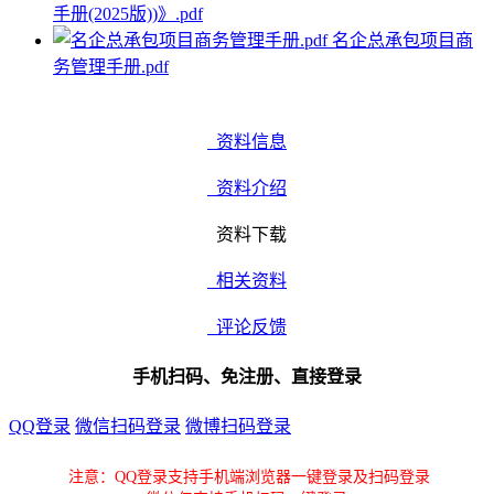
手册(2025版))》.pdf
名企总承包项目商
务管理手册.pdf
资料信息
资料介绍
资料下载
相关资料
评论反馈
手机扫码、免注册、直接登录
QQ登录
微信扫码登录
微博扫码登录
注意：QQ登录支持手机端浏览器一键登录及扫码登录