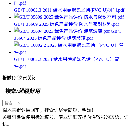
GB/T 10002.3-2011 给水用硬聚氯乙烯(PVC-U)阀门.pdf
GB/T 35609-2025 绿色产品评价 防水与密封材料.pdf
GB/T
35604-2025 绿色产品评价 建筑玻璃.pdf
GB/T 10002.2-2023 给水用硬聚氯乙烯（PVC-U）管
件.pdf
报歉!评论已关闭.
搜索
/超级好用
输入关键词后回车，搜索词尽量简短、明确！
关键词建议使用标准编号、专业词汇等指向性较强的短语、词
语。