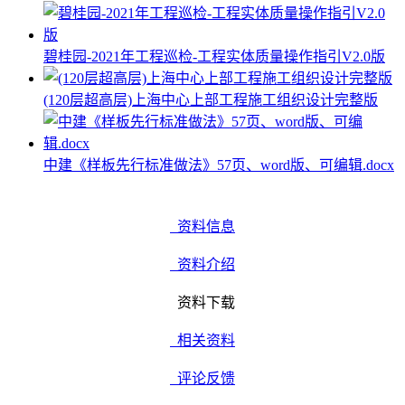
碧桂园-2021年工程巡检-工程实体质量操作指引V2.0版
(120层超高层)上海中心上部工程施工组织设计完整版
中建《样板先行标准做法》57页、word版、可编辑.docx
资料信息
资料介绍
资料下载
相关资料
评论反馈