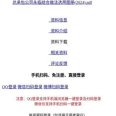
总承包公司永临结合做法选用图册(2024).pdf
资料信息
资料介绍
资料下载
相关资料
评论反馈
手机扫码、免注册、直接登录
QQ登录
微信扫码登录
微博扫码登录
注意：QQ登录支持手机端浏览器一键登录及扫码登录
微信仅支持手机扫码一键登录
账号密码登录（仅适用于原老用户）