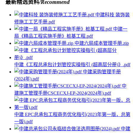
最新精选资料
/Recommend
中建科技 装饰装
修施工工艺手册.pdf
中建一
局《精品工程实施手册》桩基工程.pdf
中建六局成本管理手册.zip
中建《工程总承包计划管控实操指引 (超高层分册)》.pdf
中建采购管理手册
(2024年).pdf
中
建施工管理手册CSCECXJ-EP-2024(2024年).pdf
中建 EPC总承包工程商务优化指引(2023年第一版，总第
一版).pdf
中建