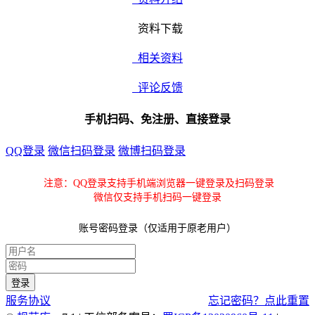
资料下载
相关资料
评论反馈
手机扫码、免注册、直接登录
QQ登录
微信扫码登录
微博扫码登录
注意：QQ登录支持手机端浏览器一键登录及扫码登录
微信仅支持手机扫码一键登录
账号密码登录（仅适用于原老用户）
服务协议
忘记密码？点此重置