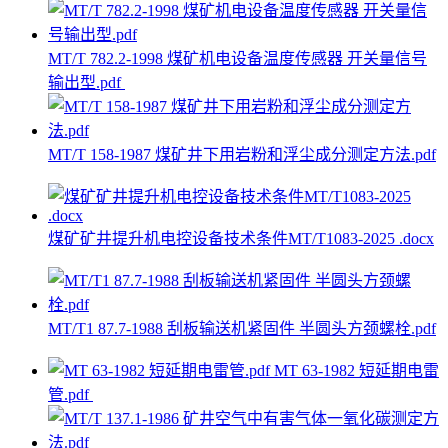
MT/T 782.2-1998 煤矿机电设备温度传感器 开关量信号
输出型.pdf
MT/T 158-1987 煤矿井下用岩粉和浮尘成分测定方法.pdf
煤矿矿井提升机电控设备技术条件MT/T1083-2025 .docx
MT/T1 87.7-1988 刮板输送机紧固件 半圆头方颈螺栓.pdf
MT 63-1982 短延期电雷
管.pdf