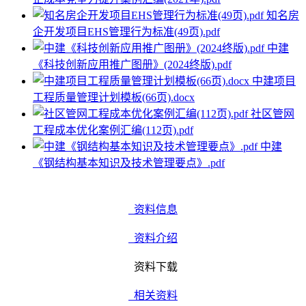
知名房
企开发项目EHS管理行为标准(49页).pdf
中建
《科技创新应用推广图册》(2024终版).pdf
中建项目
工程质量管理计划模板(66页).docx
社区管网
工程成本优化案例汇编(112页).pdf
中建
《钢结构基本知识及技术管理要点》.pdf
资料信息
资料介绍
资料下载
相关资料