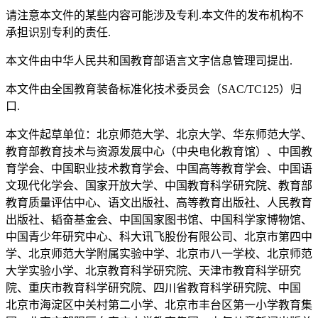
请注意本文件的某些内容可能涉及专利.本文件的发布机构不
承担识别专利的责任.
本文件由中华人民共和国教育部语言文字信息管理司提出.
本文件由全国教育装备标准化技术委员会（SAC/TC125）归
口.
本文件起草单位：北京师范大学、北京大学、华东师范大学、
教育部教育技术与资源发展中心（中央电化教育馆）、中国教
育学会、中国职业技术教育学会、中国高等教育学会、中国语
文现代化学会、国家开放大学、中国教育科学研究院、教育部
教育质量评估中心、语文出版社、高等教育出版社、人民教育
出版社、韬奋基金会、中国国家图书馆、中国科学家博物馆、
中国青少年研究中心、科大讯飞股份有限公司、北京市第四中
学、北京师范大学附属实验中学、北京市八一学校、北京师范
大学实验小学、北京教育科学研究院、天津市教育科学研究
院、重庆市教育科学研究院、四川省教育科学研究院、中国
北京市海淀区中关村第二小学、北京市丰台区第一小学教育集