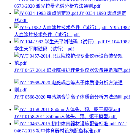
0573-2020 激光拉曼光谱分析方法通则.pdf
JY 0334-1993 露点测定
器.pdf
JY 95-1982
人血涂片技术条件（试行）.pdf
JY 104-1982
学生天平附砝码（试行）.pdf
JY/T 0457-2014 职业院校护理专业仪器设备装备规范.pdf
JY/T 0568-2020 电感耦合等离子体质谱分析方法通则.pdf
JY/T 0158-2011 850mm人体头、颈、躯干模型.pdf
JY/T
0467-2015 初中体育器材设施配备标准.pdf