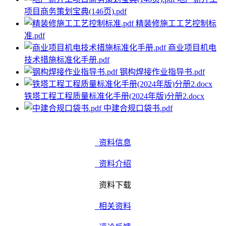
项目商务策划宝典(146页).pdf
精装修施工工艺控制标
准.pdf
商业项目机电
技术措施标准化手册.pdf
钢构焊接作业指导书.pdf
铁塔工程工程质量标准化手册(2024年版)分册2.docx
中建合规口袋书.pdf
资料信息
资料介绍
资料下载
相关资料