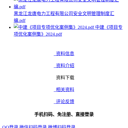
黑龙江龙唐电力工程有限公司安全文明管理制度汇
编.pdf
中建《项目专
项优化案例集》2024.pdf
资料信息
资料介绍
资料下载
相关资料
评论反馈
手机扫码、免注册、直接登录
QQ登录
微信扫码登录
微博扫码登录