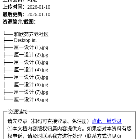
上传时间：
2026-01-10
最后更新：
2026-01-10
资源简介/截图：
└── 和欣苑养老社区
├── Desktop.ini
├── 厘一设计 (1).jpg
├── 厘一设计 (2).jpg
├── 厘一设计 (3).jpg
├── 厘一设计 (4).jpg
├── 厘一设计 (5).jpg
├── 厘一设计 (6).jpg
├── 厘一设计 (7).jpg
└── 厘一设计 (8).jpg
资源链接
请先登录（扫码可直接登录、免注册）
点此一键登录
①本文档内容版权归属内容提供方。如果您对本资料有版
权申诉，请及时联系我方进行处理（联系方式详见页