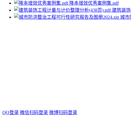
降本增效优秀案例集.pdf
建筑装饰工
城市
QQ登录
微信扫码登录
微博扫码登录