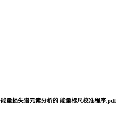
于电子能量损失谱元素分析的 能量标尺校准程序.pdf