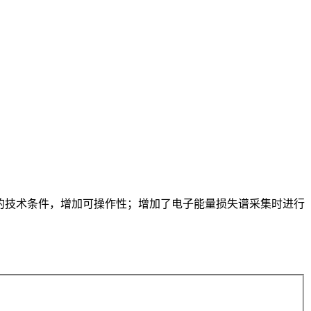
给我国的技术条件，增加可操作性；增加了电子能量损失谱采集时进行